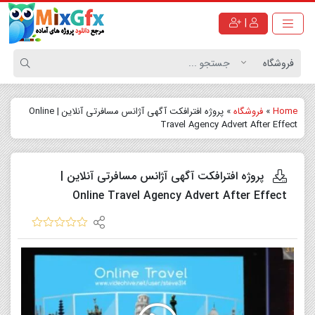
|
Home
»
فروشگاه
»
پروژه افترافکت آگهی آژانس مسافرتی آنلاین | Online
Travel Agency Advert After Effect
پروژه افترافکت آگهی آژانس مسافرتی آنلاین |
Online Travel Agency Advert After Effect
نمایشگر
ویدیو