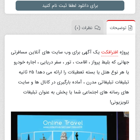
برای دانلود لطفا ثبت نام کنید
توضیحات
نظرات (0)
پروژه
افترافکت
یک آگهی برای وب سایت های آنلاین مسافرتی
جهانی که بلیط پرواز ، اقامت ، تور ، سفر دریایی ، اجاره خودرو
یا هر نوع هتل یا بسته تعطیلات را ارائه می دهد! ۲۵ ثانیه
تبلیغات تبلیغاتی مدرن ، آماده بارگیری در کانال ها و سایت
های رسانه های اجتماعی شما یا پخش به عنوان تبلیغات
تلویزیونی!