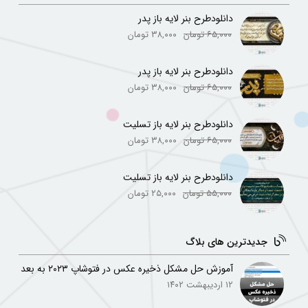
دانلودطرح بنر لایه باز پدر
۶۵,۰۰۰
تومان
۳۸,۰۰۰
تومان
دانلودطرح بنر لایه باز پدر
۶۵,۰۰۰
تومان
۳۸,۰۰۰
تومان
دانلودطرح بنر لایه باز تسلیت
۶۵,۰۰۰
تومان
۳۸,۰۰۰
تومان
دانلودطرح بنر لایه باز تسلیت
۵۵,۰۰۰
تومان
۲۵,۰۰۰
تومان
جدیدترین های بلاگ
آموزش حل مشکل ذخیره عکس در فتوشاپ ۲۰۲۳ به بعد
۱۲ اردیبهشت ۱۴۰۲