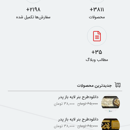
2198+
3811+
محصولات
سفارش‌ها تکمیل شده
35+
مطالب وبلاگ
جدیدترین محصولات
دانلودطرح بنر لایه باز پدر
۶۵,۰۰۰
تومان
۳۸,۰۰۰
تومان
دانلودطرح بنر لایه باز پدر
۶۵,۰۰۰
تومان
۳۸,۰۰۰
تومان