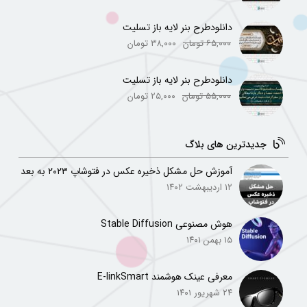
دانلودطرح بنر لایه باز تسلیت
۶۵,۰۰۰
تومان
۳۸,۰۰۰
تومان
دانلودطرح بنر لایه باز تسلیت
۵۵,۰۰۰
تومان
۲۵,۰۰۰
تومان
جدیدترین های بلاگ
آموزش حل مشکل ذخیره عکس در فتوشاپ ۲۰۲۳ به بعد
۱۲ اردیبهشت ۱۴۰۲
هوش مصنوعی Stable Diffusion
۱۵ بهمن ۱۴۰۱
معرفی عینک هوشمند E-linkSmart
۲۴ شهریور ۱۴۰۱