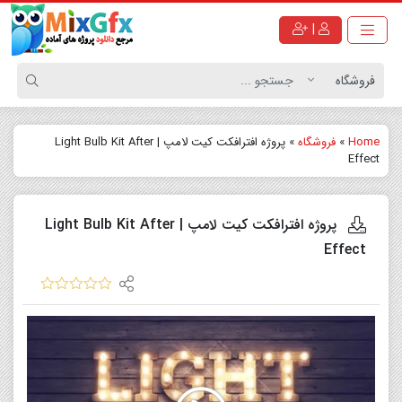
|
Home
»
فروشگاه
»
پروژه افترافکت کیت لامپ | Light Bulb Kit After
Effect
پروژه افترافکت کیت لامپ | Light Bulb Kit After
Effect
نمایشگر
ویدیو