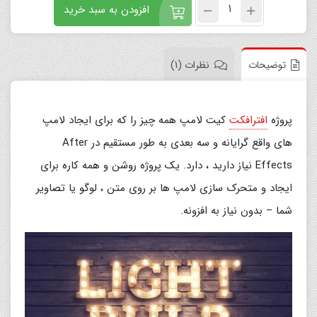
افزودن به سبد خرید
توضیحات
نظرات (1)
پروژه
افترافکت
کیت لامپ همه چیز را که برای ایجاد لامپ
های واقع گرایانه و سه بعدی به طور مستقیم در After
Effects نیاز دارید ، دارد. یک پروژه روشن و همه کاره برای
ایجاد و متحرک سازی لامپ ها بر روی متن ، لوگو یا تصاویر
شما – بدون نیاز به افزونه.