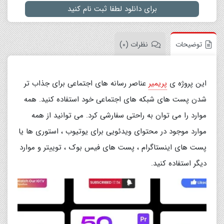
برای دانلود لطفا ثبت نام کنید
توضیحات
نظرات (0)
این پروژه ی
پریمیر
عناصر رسانه های اجتماعی برای جذاب تر
شدن پست های شبکه های اجتماعی خود استفاده کنید. همه
موارد را می توان به راحتی سفارشی کرد. می توانید از همه
موارد موجود در محتوای ویدئویی برای یوتیوب ، استوری ها یا
پست های اینستاگرام ، پست های فیس بوک ، توییتر و موارد
دیگر استفاده کنید.