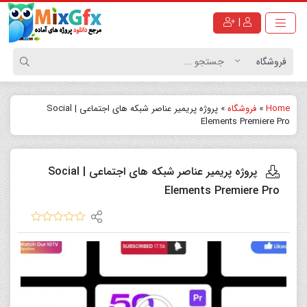
|
Home
»
فروشگاه
»
پروژه پریمیر عناصر شبکه های اجتماعی | Social
Elements Premiere Pro
پروژه پریمیر عناصر شبکه های اجتماعی | Social
Elements Premiere Pro
نمایشگر
ویدیو