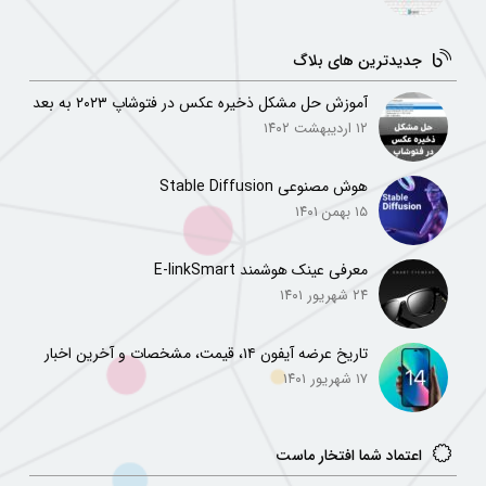
جدیدترین های بلاگ
آموزش حل مشکل ذخیره عکس در فتوشاپ ۲۰۲۳ به بعد
۱۲ اردیبهشت ۱۴۰۲
هوش مصنوعی Stable Diffusion
۱۵ بهمن ۱۴۰۱
معرفی عینک هوشمند E-linkSmart
۲۴ شهریور ۱۴۰۱
تاریخ عرضه آیفون ۱۴، قیمت، مشخصات و آخرین اخبار
۱۷ شهریور ۱۴۰۱
اعتماد شما افتخار ماست