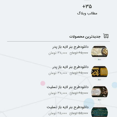
35+
مطالب وبلاگ
جدیدترین محصولات
دانلودطرح بنر لایه باز پدر
۶۵,۰۰۰
تومان
۳۸,۰۰۰
تومان
دانلودطرح بنر لایه باز پدر
۶۵,۰۰۰
تومان
۳۸,۰۰۰
تومان
دانلودطرح بنر لایه باز تسلیت
۶۵,۰۰۰
تومان
۳۸,۰۰۰
تومان
دانلودطرح بنر لایه باز تسلیت
۵۵,۰۰۰
تومان
۲۵,۰۰۰
تومان