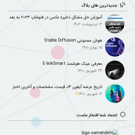
جدیدترین های بلاگ
آموزش حل مشکل ذخیره عکس در فتوشاپ ۲۰۲۳ به بعد
۱۲ اردیبهشت ۱۴۰۲
هوش مصنوعی Stable Diffusion
۱۵ بهمن ۱۴۰۱
معرفی عینک هوشمند E-linkSmart
۲۴ شهریور ۱۴۰۱
تاریخ عرضه آیفون ۱۴، قیمت، مشخصات و آخرین اخبار
۱۷ شهریور ۱۴۰۱
اعتماد شما افتخار ماست