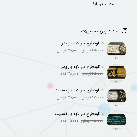
مطالب وبلاگ
جدیدترین محصولات
دانلودطرح بنر لایه باز پدر
۶۵,۰۰۰
تومان
۳۸,۰۰۰
تومان
دانلودطرح بنر لایه باز پدر
۶۵,۰۰۰
تومان
۳۸,۰۰۰
تومان
دانلودطرح بنر لایه باز تسلیت
۶۵,۰۰۰
تومان
۳۸,۰۰۰
تومان
دانلودطرح بنر لایه باز تسلیت
۵۵,۰۰۰
تومان
۲۵,۰۰۰
تومان