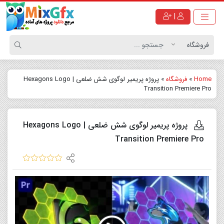
|
Home
»
فروشگاه
»
پروژه پریمیر لوگوی شش ضلعی | Hexagons Logo
Transition Premiere Pro
پروژه پریمیر لوگوی شش ضلعی | Hexagons Logo
Transition Premiere Pro
نمایشگر
ویدیو